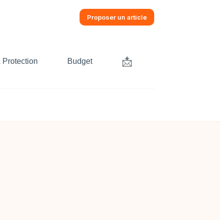
Proposer un article
📩
 Protection
Budget