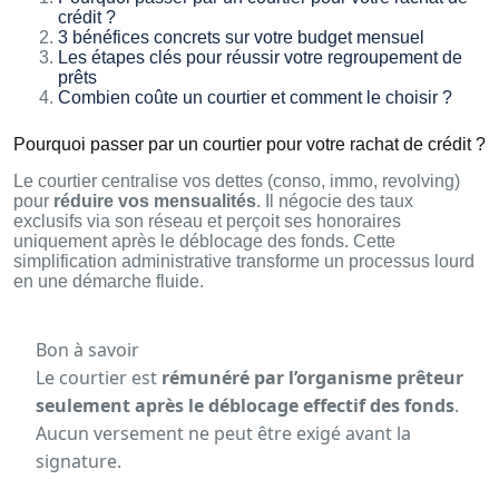
crédit ?
3 bénéfices concrets sur votre budget mensuel
Les étapes clés pour réussir votre regroupement de
prêts
Combien coûte un courtier et comment le choisir ?
Pourquoi passer par un courtier pour votre rachat de crédit ?
Le courtier centralise vos dettes (conso, immo, revolving)
pour
réduire vos mensualités
. Il négocie des taux
exclusifs via son réseau et perçoit ses honoraires
uniquement après le déblocage des fonds. Cette
simplification administrative transforme un processus lourd
en une démarche fluide.
Bon à savoir
Le courtier est
rémunéré par l’organisme prêteur
seulement après le déblocage effectif des fonds
.
Aucun versement ne peut être exigé avant la
signature.