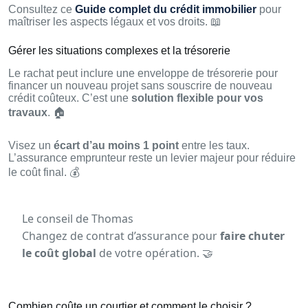
Consultez ce
Guide complet du crédit immobilier
pour
maîtriser les aspects légaux et vos droits. 📖
Gérer les situations complexes et la trésorerie
Le rachat peut inclure une enveloppe de trésorerie pour
financer un nouveau projet sans souscrire de nouveau
crédit coûteux. C’est une
solution flexible pour vos
travaux
. 🏠
Visez un
écart d’au moins 1 point
entre les taux.
L’assurance emprunteur reste un levier majeur pour réduire
le coût final. 💰
Le conseil de Thomas
Changez de contrat d’assurance pour
faire chuter
le coût global
de votre opération. 🤝
Combien coûte un courtier et comment le choisir ?