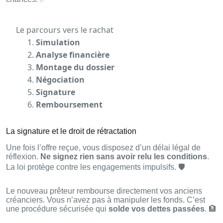
Le parcours vers le rachat
Simulation
Analyse financière
Montage du dossier
Négociation
Signature
Remboursement
La signature et le droit de rétractation
Une fois l’offre reçue, vous disposez d’un délai légal de
réflexion.
Ne signez rien sans avoir relu les conditions
.
La loi protège contre les engagements impulsifs. 🛡️
Le nouveau prêteur rembourse directement vos anciens
créanciers. Vous n’avez pas à manipuler les fonds. C’est
une procédure sécurisée qui
solde vos dettes passées
. 🏦