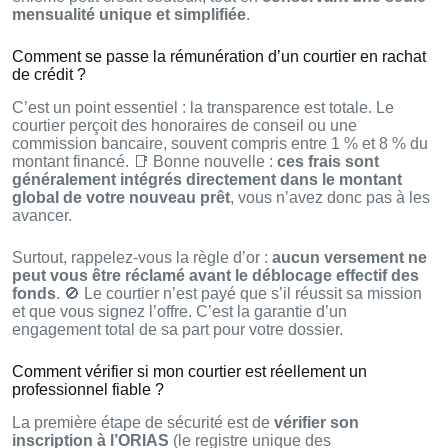
mensualité unique et simplifiée
.
Comment se passe la rémunération d’un courtier en rachat
de crédit ?
C’est un point essentiel : la transparence est totale. Le
courtier perçoit des honoraires de conseil ou une
commission bancaire, souvent compris entre 1 % et 8 % du
montant financé. 📑 Bonne nouvelle :
ces frais sont
généralement intégrés directement dans le montant
global de votre nouveau prêt
, vous n’avez donc pas à les
avancer.
Surtout, rappelez-vous la règle d’or :
aucun versement ne
peut vous être réclamé avant le déblocage effectif des
fonds
. 🚫 Le courtier n’est payé que s’il réussit sa mission
et que vous signez l’offre. C’est la garantie d’un
engagement total de sa part pour votre dossier.
Comment vérifier si mon courtier est réellement un
professionnel fiable ?
La première étape de sécurité est de
vérifier son
inscription à l’ORIAS
(le registre unique des