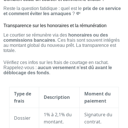
Reste la question fatidique : quel est le
prix de ce service
et comment éviter les arnaques
? 💸
Transparence sur les honoraires et la rémunération
Le courtier se rémunère via des
honoraires ou des
commissions bancaires
. Ces frais sont souvent intégrés
au montant global du nouveau prêt. La transparence est
totale.
Vérifiez ces infos sur les frais de courtage en rachat.
Rappelez-vous :
aucun versement n’est dû avant le
déblocage des fonds
.
Type de
Moment du
Description
frais
paiement
1% à 2,1% du
Signature du
Dossier
montant.
contrat.