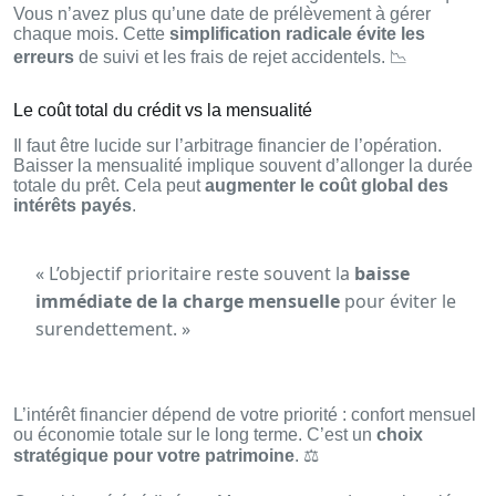
Vous n’avez plus qu’une date de prélèvement à gérer
chaque mois. Cette
simplification radicale évite les
erreurs
de suivi et les frais de rejet accidentels. 📉
Le coût total du crédit vs la mensualité
Il faut être lucide sur l’arbitrage financier de l’opération.
Baisser la mensualité implique souvent d’allonger la durée
totale du prêt. Cela peut
augmenter le coût global des
intérêts payés
.
« L’objectif prioritaire reste souvent la
baisse
immédiate de la charge mensuelle
pour éviter le
surendettement. »
L’intérêt financier dépend de votre priorité : confort mensuel
ou économie totale sur le long terme. C’est un
choix
stratégique pour votre patrimoine
. ⚖️