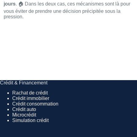
jours
. 🏠 Dans les deux cas, ces mécanismes sont là pour
vous éviter de prendre une décision précipitée sous la
pression.
Crédit & Financement
Rachat de crédit
Crédit immobilier
Crédit consommation
Crédit auto
Microcrédit
Simulation crédit