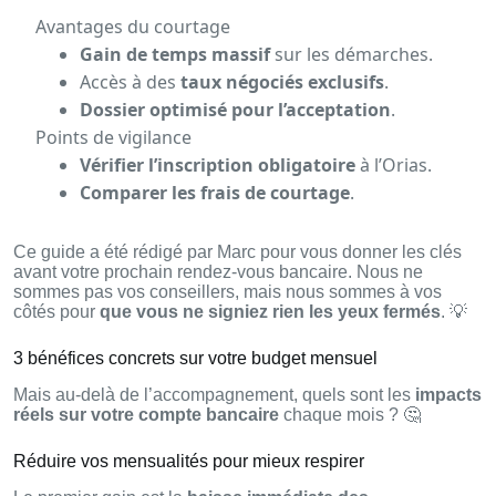
Avantages du courtage
Gain de temps massif
sur les démarches.
Accès à des
taux négociés exclusifs
.
Dossier optimisé pour l’acceptation
.
Points de vigilance
Vérifier l’inscription obligatoire
à l’Orias.
Comparer les frais de courtage
.
Ce guide a été rédigé par Marc pour vous donner les clés
avant votre prochain rendez-vous bancaire. Nous ne
sommes pas vos conseillers, mais nous sommes à vos
côtés pour
que vous ne signiez rien les yeux fermés
. 💡
3 bénéfices concrets sur votre budget mensuel
Mais au-delà de l’accompagnement, quels sont les
impacts
réels sur votre compte bancaire
chaque mois ? 🤔
Réduire vos mensualités pour mieux respirer