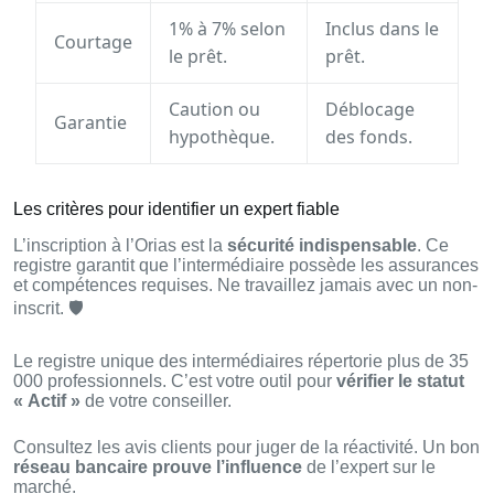
1% à 7% selon
Inclus dans le
Courtage
le prêt.
prêt.
Caution ou
Déblocage
Garantie
hypothèque.
des fonds.
Les critères pour identifier un expert fiable
L’inscription à l’Orias est la
sécurité indispensable
. Ce
registre garantit que l’intermédiaire possède les assurances
et compétences requises. Ne travaillez jamais avec un non-
inscrit. 🛡️
Le registre unique des intermédiaires répertorie plus de 35
000 professionnels. C’est votre outil pour
vérifier le statut
« Actif »
de votre conseiller.
Consultez les avis clients pour juger de la réactivité. Un bon
réseau bancaire prouve l’influence
de l’expert sur le
marché.