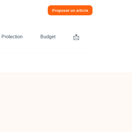
Proposer un article
📩
 Protection
Budget