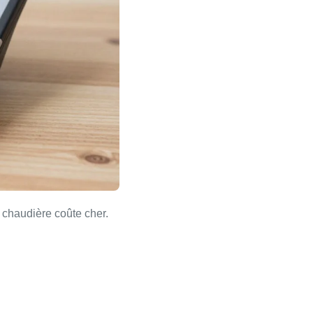
 chaudière coûte cher.