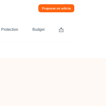
Proposer un article
📩
 Protection
Budget