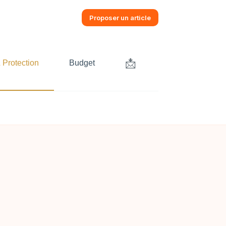
Proposer un article
📩
 Protection
Budget